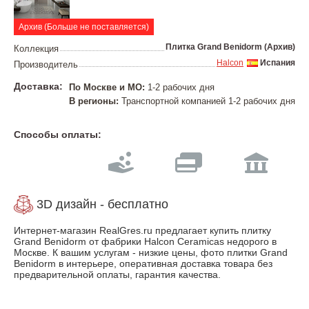
Архив (Больше не поставляется)
Плитка Grand Benidorm (Архив)
Коллекция
Halcon
Испания
Производитель
Доставка:
По Москве и МО:
1-2 рабочих дня
В регионы:
Транспортной компанией 1-2 рабочих дня
Способы оплаты:
3D дизайн - бесплатно
Интернет-магазин RealGres.ru предлагает купить плитку
Grand Benidorm от фабрики Halcon Ceramicas недорого в
Москве. К вашим услугам - низкие цены, фото плитки Grand
Benidorm в интерьере, оперативная доставка товара без
предварительной оплаты, гарантия качества.