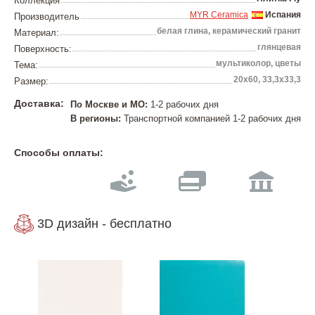
Коллекция
MYR Ceramica
Испания
Производитель
белая глина, керамический гранит
Материал:
глянцевая
Поверхность:
мультиколор, цветы
Тема:
20х60, 33,3х33,3
Размер:
Доставка:
По Москве и МО:
1-2 рабочих дня
В регионы:
Транспортной компанией 1-2 рабочих дня
Способы оплаты:
3D дизайн - бесплатно