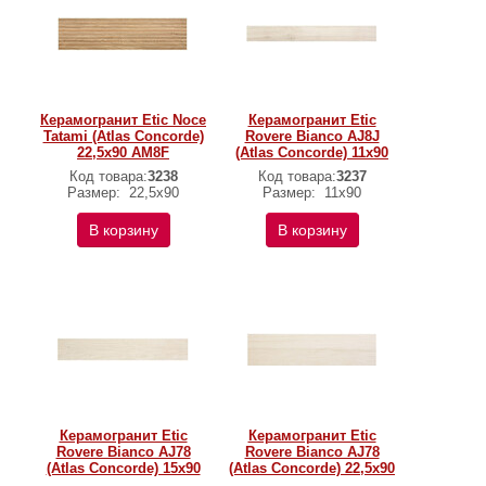
Керамогранит Etic Noce
Керамогранит Etic
Tatami (Atlas Concorde)
Rovere Bianco AJ8J
22,5х90 AM8F
(Atlas Concorde) 11х90
Код товара:
3238
Код товара:
3237
Размер:
22,5х90
Размер:
11х90
В корзину
В корзину
Керамогранит Etic
Керамогранит Etic
Rovere Bianco AJ78
Rovere Bianco AJ78
(Atlas Concorde) 15х90
(Atlas Concorde) 22,5х90