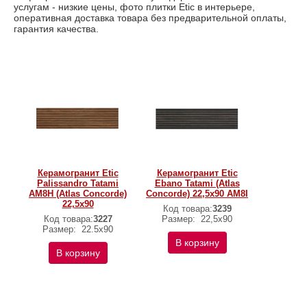
услугам - низкие цены, фото плитки Etic в интерьере,
оперативная доставка товара без предварительной оплаты,
гарантия качества.
Керамогранит Etic
Керамогранит Etic
Palissandro Tatami
Ebano Tatami (Atlas
AM8H (Atlas Concorde)
Concorde) 22,5х90 AM8I
22,5х90
Код товара:
3239
Код товара:
3227
Размер:
22,5х90
Размер:
22.5x90
В корзину
В корзину