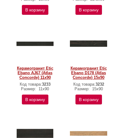
В корзину
В корзину
Керамогранит Etic
Керамогранит Etic
Ebano AJ67 (Atlas
Ebano D178 (Atlas
Concorde) 11х90
Concorde) 15х90
Код товара:
3233
Код товара:
3232
Размер:
11х90
Размер:
15х90
В корзину
В корзину