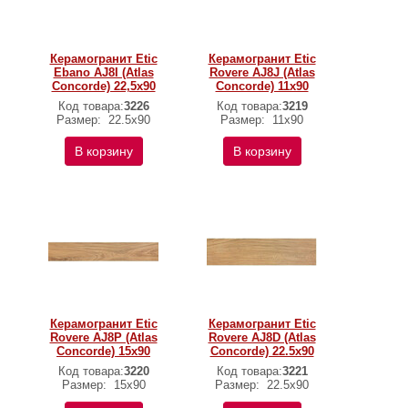
Керамогранит Etic
Керамогранит Etic
Ebano AJ8I (Atlas
Rovere AJ8J (Atlas
Concorde) 22,5х90
Concorde) 11х90
Код товара:
3226
Код товара:
3219
Размер:
22.5x90
Размер:
11x90
В корзину
В корзину
Керамогранит Etic
Керамогранит Etic
Rovere AJ8P (Atlas
Rovere AJ8D (Atlas
Concorde) 15х90
Concorde) 22.5x90
Код товара:
3220
Код товара:
3221
Размер:
15x90
Размер:
22.5x90