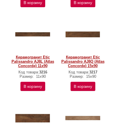
В корзину
В корзину
Керамогранит Etic
Керамогранит Etic
Palissandro AJ8L (Atlas
Palissandro AJ8Q (Atlas
Concorde) 11х90
Concorde) 15х90
Код товара:
3216
Код товара:
3217
Размер:
11x90
Размер:
15x90
В корзину
В корзину