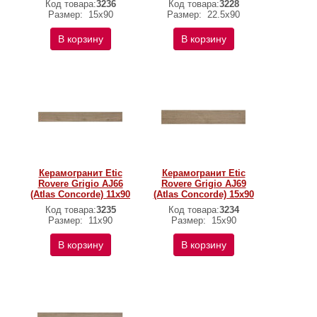
Код товара:
3236
Код товара:
3228
Размер:
15х90
Размер:
22.5x90
В корзину
В корзину
Керамогранит Etic
Керамогранит Etic
Rovere Grigio AJ66
Rovere Grigio AJ69
(Atlas Concorde) 11х90
(Atlas Concorde) 15х90
Код товара:
3235
Код товара:
3234
Размер:
11х90
Размер:
15х90
В корзину
В корзину