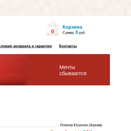
Корзина
0
0
Сумма:
руб.
словия возврата и гарантии
Контакты
Мечты
сбываются
Плитка Essenze (Архив)