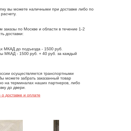
пку вы можете наличными при доставке либо по
расчету.
 заказы по Москве и области в течение 1-2
ть доставки:
х МКАД до подъезда - 1500 руб.
ы МКАД - 1500 руб. + 40 руб. за каждый
.
России осуществляется транспортными
Вы можете забрать заказанный товар
но на терминалах наших партнеров, либо
вку до двери.
 о доставке и оплате