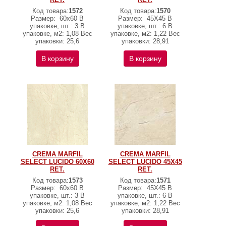
Код товара:
1572
Код товара:
1570
Размер:
60x60 В
Размер:
45X45 В
упаковке, шт.: 3 В
упаковке, шт.: 6 В
упаковке, м2: 1,08 Вес
упаковке, м2: 1,22 Вес
упаковки: 25,6
упаковки: 28,91
В корзину
В корзину
CREMA MARFIL
CREMA MARFIL
SELECT LUCIDO 60X60
SELECT LUCIDO 45X45
RET.
RET.
Код товара:
1573
Код товара:
1571
Размер:
60x60 В
Размер:
45X45 В
упаковке, шт.: 3 В
упаковке, шт.: 6 В
упаковке, м2: 1,08 Вес
упаковке, м2: 1,22 Вес
упаковки: 25,6
упаковки: 28,91