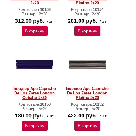
2x20
Platino 2x20
Код товара:
10156
Код товара:
10154
Размер:
2x20
Размер:
2x20
312.00 руб.
281.00 руб.
/ шт.
/ шт.
В корзину
В корзину
Бордюр Ape Capricho
Бордюр Ape Capricho
De Los Zares London
De Los Zares London
Cobalto 5x20
Platino 5x20
Код товара:
10153
Код товара:
10152
Размер:
5x20
Размер:
5x20
180.00 руб.
422.00 руб.
/ шт.
/ шт.
В корзину
В корзину