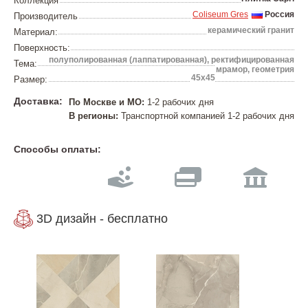
Коллекция
Coliseum Gres
Россия
Производитель
керамический гранит
Материал:
Поверхность:
полуполированная (лаппатированная), ректифицированная
Тема:
мрамор, геометрия
45х45
Размер:
Доставка:
По Москве и МО:
1-2 рабочих дня
В регионы:
Транспортной компанией 1-2 рабочих дня
Способы оплаты:
3D дизайн - бесплатно