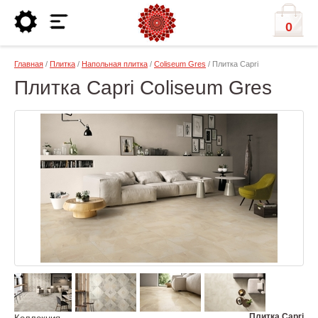
0
Главная
/
Плитка
/
Напольная плитка
/
Coliseum Gres
/ Плитка Capri
Плитка Capri Coliseum Gres
Плитка Capri