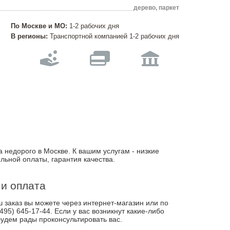
дерево, паркет
По Москве и МО:
1-2 рабочих дня
В регионы:
Транспортной компанией 1-2 рабочих дня
 недорого в Москве. К вашим услугам - низкие
льной оплаты, гарантия качества.
 и оплата
заказ вы можете через интернет-магазин или по
495) 645-17-44. Если у вас возникнут какие-либо
удем рады проконсультировать вас.