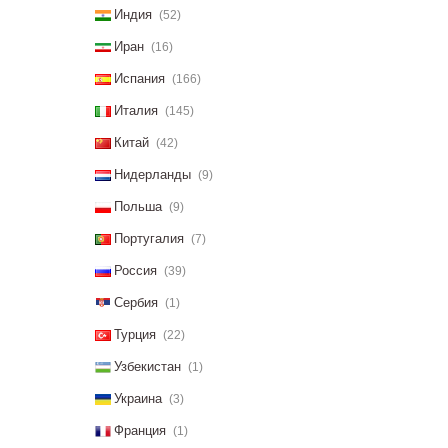
Индия
(52)
Иран
(16)
Испания
(166)
Италия
(145)
Китай
(42)
Нидерланды
(9)
Польша
(9)
Португалия
(7)
Россия
(39)
Сербия
(1)
Турция
(22)
Узбекистан
(1)
Украина
(3)
Франция
(1)