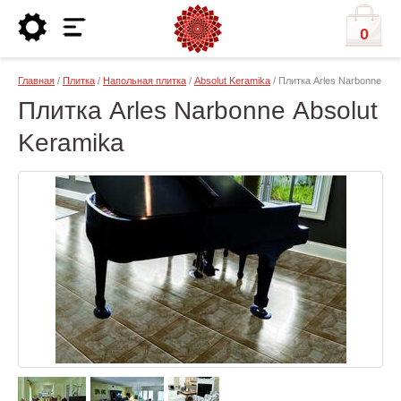
0
Главная
/
Плитка
/
Напольная плитка
/
Absolut Keramika
/ Плитка Arles Narbonne
Плитка Arles Narbonne Absolut
Keramika