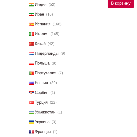
В корзину
Индия
(52)
Иран
(16)
Испания
(166)
Италия
(145)
Китай
(42)
Нидерланды
(9)
Польша
(9)
Португалия
(7)
Россия
(39)
Сербия
(1)
Турция
(22)
Узбекистан
(1)
Украина
(3)
Франция
(1)