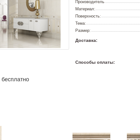
Производитель
Материал:
Поверхность:
Тема:
Размер:
Доставка:
Способы оплаты:
 бесплатно