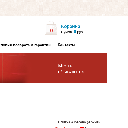
Корзина
0
0
Сумма:
руб.
словия возврата и гарантии
Контакты
Мечты
сбываются
Плитка Alberona (Архив)