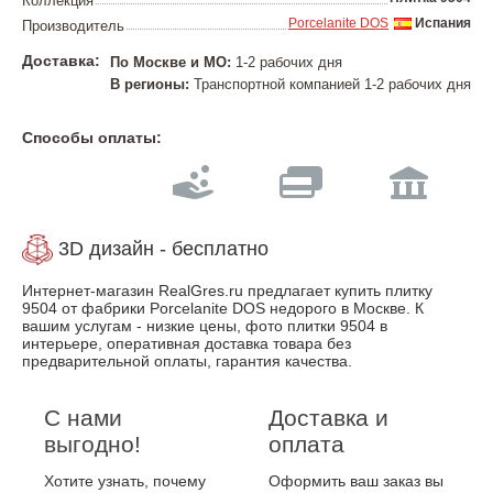
Коллекция
Porcelanite DOS
Испания
Производитель
Доставка:
По Москве и МО:
1-2 рабочих дня
В регионы:
Транспортной компанией 1-2 рабочих дня
Способы оплаты:
3D дизайн - бесплатно
Интернет-магазин RealGres.ru предлагает купить плитку
9504 от фабрики Porcelanite DOS недорого в Москве. К
вашим услугам - низкие цены, фото плитки 9504 в
интерьере, оперативная доставка товара без
предварительной оплаты, гарантия качества.
С нами
Доставка и
выгодно!
оплата
Хотите узнать, почему
Оформить ваш заказ вы