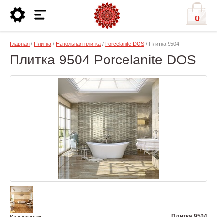
0
Главная
/
Плитка
/
Напольная плитка
/
Porcelanite DOS
/ Плитка 9504
Плитка 9504 Porcelanite DOS
Плитка 9504