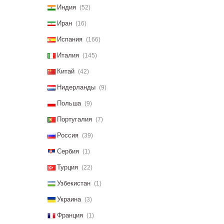
Индия
(52)
Иран
(16)
Испания
(166)
Италия
(145)
Китай
(42)
Нидерланды
(9)
Польша
(9)
Португалия
(7)
Россия
(39)
Сербия
(1)
Турция
(22)
Узбекистан
(1)
Украина
(3)
Франция
(1)