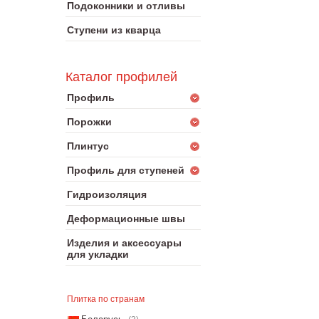
Подоконники и отливы
Ступени из кварца
Каталог профилей
Профиль
Порожки
Плинтус
Профиль для ступеней
Гидроизоляция
Деформационные швы
Изделия и аксессуары
для укладки
Плитка по странам