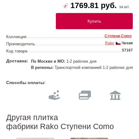
1769.81 руб.
за шт.
Купить
Ступени Como
Коллекция
Rako
Чехия
Производитель
57167
Код товара
Доставка:
По Москве и МО:
1-2 рабочих дня
В регионы:
Транспортной компанией 1-2 рабочих дня
Способы оплаты:
Другая плитка
фабрики Rako Ступени Como