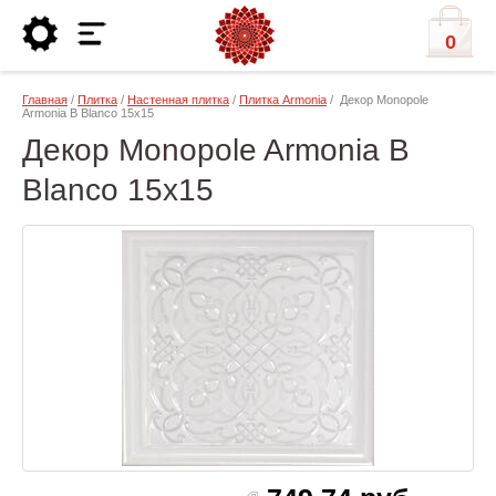
0
Главная
/
Плитка
/
Настенная плитка
/
Плитка Armonia
/ Декор Monopole
Armonia B Blanco 15x15
Декор Monopole Armonia B
Blanco 15x15