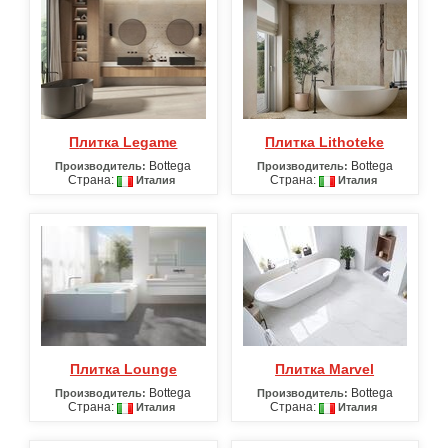
Плитка Legame
Плитка Lithoteke
Bottega
Bottega
Производитель:
Производитель:
Страна:
Страна:
Италия
Италия
Плитка Lounge
Плитка Marvel
Bottega
Bottega
Производитель:
Производитель:
Страна:
Страна:
Италия
Италия